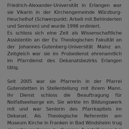
Friedrich-Alexander-Universität in Erlangen war
sie Vikarin in der Kirchengemeinde Würzburg-
Heuchelhof (Schwerpunkt: Arbeit mit Behinderten
und Senioren) und wurde 1998 ordiniert.
Es schloss sich eine Zeit als Wissenschaftliche
Assistentin an der Ev. Theologischen Fakultät an
der Johannes-Gutenberg-Universität Mainz an.
Zeitgleich war sie im Probedienst ehrenamtlich
im Pfarrdienst des Dekanatsbezirks Erlangen
tätig.
Seit 2005 war sie Pfarrerin in der Pfarrei
Gutenstetten in Stellenteilung mit ihrem Mann.
Ihr Dienst schloss die Beauftragung für
Notfallseelsorge ein. Sie wirkte im Bildungswerk
mit und war Seniorin des Pfarrkapitels im
Dekanat. Als Theologische Referentin am
Museum Kirche in Franken in Bad Windsheim trug