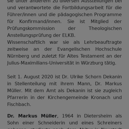
sie unter anderem zu diversen Ausstellungen bei
und verantwortete die Fortbildungsarbeit für die
Führer/innen und die pädagogischen Programme
für Konfirmand/innen. Sie ist Mitglied der
Prüfungskommission der Theologischen
Anstellungsprüfung der ELKB.
Wissenschaftlich war sie als Lehrbeauftragte
zeitweise an der Evangelischen Hochschule
Nürnberg und zuletzt für Altes Testament an der
Julius-Maximilians-Universität in Würzburg tätig.
Seit 1. August 2020 ist Dr. Ulrike Schorn Dekanin
in Stellenteilung mit ihrem Mann, Dr. Markus
Müller. Mit dem Amt als Dekanin ist sie zugleich
Pfarrerin in der Kirchengemeinde Kronach und
Fischbach.
Dr. Markus Müller
, 1964 in Dietersheim als
Sohn einer Schneiderin und eines Schreiners