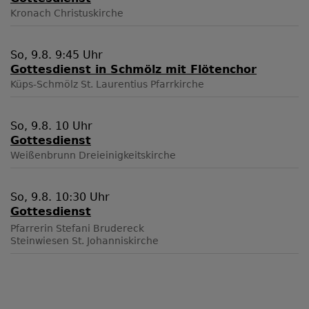
Kronach
Christuskirche
So, 9.8. 9:45 Uhr
Gottesdienst in Schmölz mit Flötenchor
Küps-Schmölz
St. Laurentius Pfarrkirche
So, 9.8. 10 Uhr
Gottesdienst
Weißenbrunn
Dreieinigkeitskirche
So, 9.8. 10:30 Uhr
Gottesdienst
Pfarrerin Stefani Brudereck
Steinwiesen
St. Johanniskirche