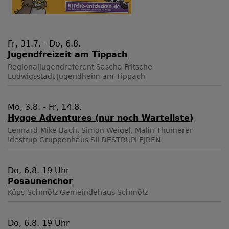
Fr, 31.7. - Do, 6.8.
Jugendfreizeit am Tippach
Regionaljugendreferent Sascha Fritsche
Ludwigsstadt
Jugendheim am Tippach
Mo, 3.8. - Fr, 14.8.
Hygge Adventures (nur noch Warteliste)
Lennard-Mike Bach, Simon Weigel, Malin Thumerer
Idestrup
Gruppenhaus SILDESTRUPLEJREN
Do, 6.8. 19 Uhr
Posaunenchor
Küps-Schmölz
Gemeindehaus Schmölz
Do, 6.8. 19 Uhr