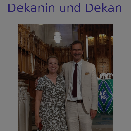
Dekanin und Dekan