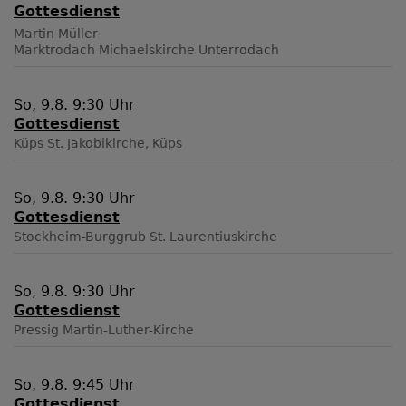
Gottesdienst
Martin Müller
Marktrodach
Michaelskirche Unterrodach
So, 9.8. 9:30 Uhr
Gottesdienst
Küps
St. Jakobikirche, Küps
So, 9.8. 9:30 Uhr
Gottesdienst
Stockheim-Burggrub
St. Laurentiuskirche
So, 9.8. 9:30 Uhr
Gottesdienst
Pressig
Martin-Luther-Kirche
So, 9.8. 9:45 Uhr
Gottesdienst