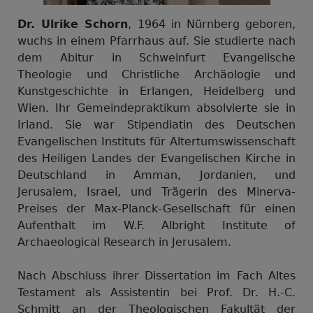
Dr. Ulrike Schorn
, 1964 in Nürnberg geboren,
wuchs in einem Pfarrhaus auf. Sie studierte nach
dem Abitur in Schweinfurt Evangelische
Theologie und Christliche Archäologie und
Kunstgeschichte in Erlangen, Heidelberg und
Wien. Ihr Gemeindepraktikum absolvierte sie in
Irland. Sie war Stipendiatin des Deutschen
Evangelischen Instituts für Altertumswissenschaft
des Heiligen Landes der Evangelischen Kirche in
Deutschland in Amman, Jordanien, und
Jerusalem, Israel, und Trägerin des Minerva-
Preises der Max-Planck-Gesellschaft für einen
Aufenthalt im W.F. Albright Institute of
Archaeological Research in Jerusalem.
Nach Abschluss ihrer Dissertation im Fach Altes
Testament als Assistentin bei Prof. Dr. H.-C.
Schmitt an der Theologischen Fakultät der