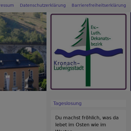
ressum
Datenschutzerklärung
Barrierefreiheitserklärung
Tageslosung
Du machst fröhlich, was da
lebet im Osten wie im