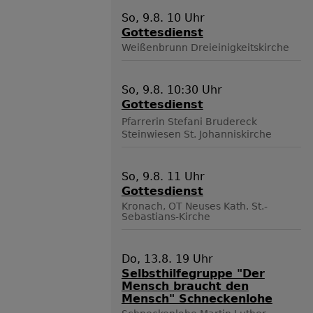
So, 9.8. 10 Uhr
Gottesdienst
Weißenbrunn
Dreieinigkeitskirche
So, 9.8. 10:30 Uhr
Gottesdienst
Pfarrerin Stefani Brudereck
Steinwiesen
St. Johanniskirche
So, 9.8. 11 Uhr
Gottesdienst
Kronach, OT Neuses
Kath. St.-
Sebastians-Kirche
Do, 13.8. 19 Uhr
Selbsthilfegruppe "Der
Mensch braucht den
Mensch" Schneckenlohe