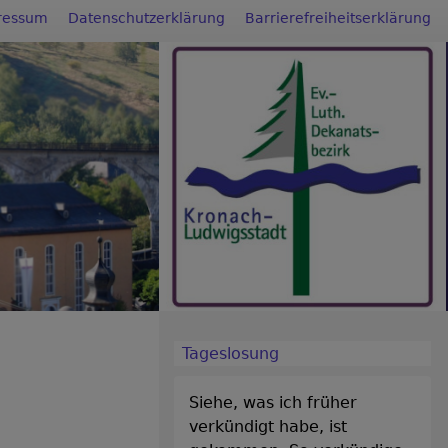
ressum
Datenschutzerklärung
Barrierefreiheitserklärung
Tageslosung
Siehe, was ich früher
verkündigt habe, ist