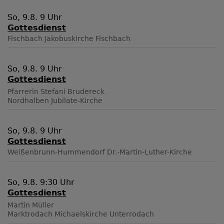
So, 9.8. 9 Uhr
Gottesdienst
Fischbach
Jakobuskirche Fischbach
So, 9.8. 9 Uhr
Gottesdienst
Pfarrerin Stefani Brudereck
Nordhalben
Jubilate-Kirche
So, 9.8. 9 Uhr
Gottesdienst
Weißenbrunn-Hummendorf
Dr.-Martin-Luther-Kirche
So, 9.8. 9:30 Uhr
Gottesdienst
Martin Müller
Marktrodach
Michaelskirche Unterrodach