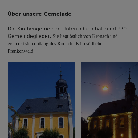
Über unsere Gemeinde
Die Kirchengemeinde Unterrodach hat rund 970
Gemeindeglieder.
Sie liegt östlich von Kronach und
erstreckt sich entlang des Rodachtals im südlichen
Frankenwald.