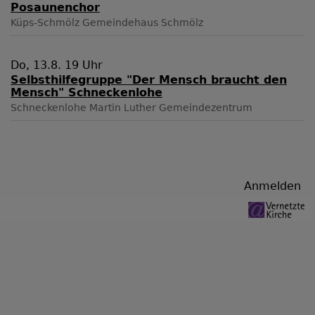
Posaunenchor
Küps-Schmölz
Gemeindehaus Schmölz
Do, 13.8. 19 Uhr
Selbsthilfegruppe "Der Mensch braucht den
Mensch" Schneckenlohe
Schneckenlohe
Martin Luther Gemeindezentrum
Benutzermenü
Anmelden