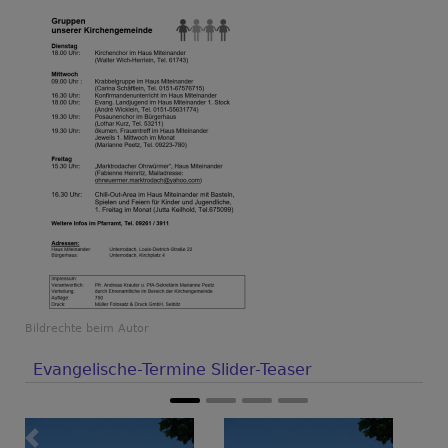
Bildrechte
beim Autor
Evangelische-Termine Slider-Teaser
Zurück
Weiter