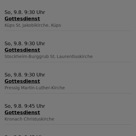
So, 9.8. 9:30 Uhr
Gottesdienst
Küps
St. Jakobikirche, Küps
So, 9.8. 9:30 Uhr
Gottesdienst
Stockheim-Burggrub
St. Laurentiuskirche
So, 9.8. 9:30 Uhr
Gottesdienst
Pressig
Martin-Luther-Kirche
So, 9.8. 9:45 Uhr
Gottesdienst
Kronach
Christuskirche