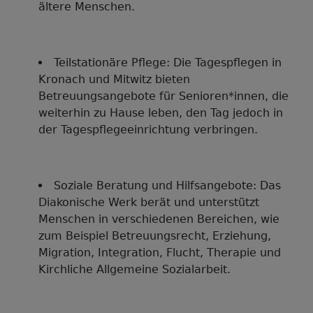
ältere Menschen.
Teilstationäre Pflege: Die Tagespflegen in
Kronach und Mitwitz bieten
Betreuungsangebote für Senioren*innen, die
weiterhin zu Hause leben, den Tag jedoch in
der Tagespflegeeinrichtung verbringen.
Soziale Beratung und Hilfsangebote: Das
Diakonische Werk berät und unterstützt
Menschen in verschiedenen Bereichen, wie
zum Beispiel Betreuungsrecht, Erziehung,
Migration, Integration, Flucht, Therapie und
Kirchliche Allgemeine Sozialarbeit.