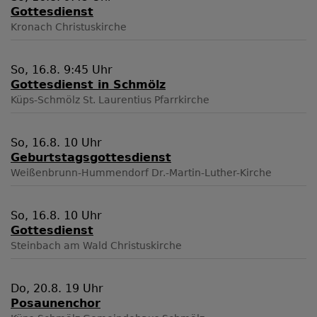
Gottesdienst
Kronach
Christuskirche
So, 16.8. 9:45 Uhr
Gottesdienst in Schmölz
Küps-Schmölz
St. Laurentius Pfarrkirche
So, 16.8. 10 Uhr
Geburtstagsgottesdienst
Weißenbrunn-Hummendorf
Dr.-Martin-Luther-Kirche
So, 16.8. 10 Uhr
Gottesdienst
Steinbach am Wald
Christuskirche
Do, 20.8. 19 Uhr
Posaunenchor