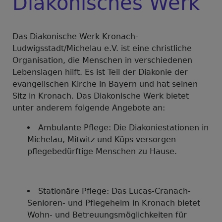
Diakonisches Werk
Das Diakonische Werk Kronach-
Ludwigsstadt/Michelau e.V. ist eine christliche
Organisation, die Menschen in verschiedenen
Lebenslagen hilft. Es ist Teil der Diakonie der
evangelischen Kirche in Bayern und hat seinen
Sitz in Kronach. Das Diakonische Werk bietet
unter anderem folgende Angebote an:
Ambulante Pflege: Die Diakoniestationen in
Michelau, Mitwitz und Küps versorgen
pflegebedürftige Menschen zu Hause.
Stationäre Pflege: Das Lucas-Cranach-
Senioren- und Pflegeheim in Kronach bietet
Wohn- und Betreuungsmöglichkeiten für