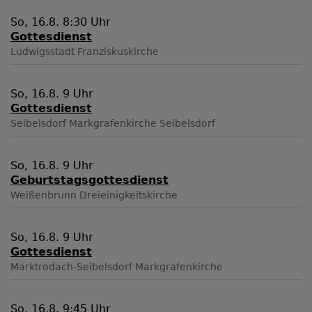
So, 16.8. 8:30 Uhr
Gottesdienst
Ludwigsstadt
Franziskuskirche
So, 16.8. 9 Uhr
Gottesdienst
Seibelsdorf
Markgrafenkirche Seibelsdorf
So, 16.8. 9 Uhr
Geburtstagsgottesdienst
Weißenbrunn
Dreieinigkeitskirche
So, 16.8. 9 Uhr
Gottesdienst
Marktrodach-Seibelsdorf
Markgrafenkirche
So, 16.8. 9:45 Uhr