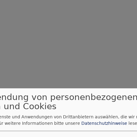
endung von personenbezogene
 und Cookies
ienste und Anwendungen von Drittanbietern auswählen, die wir
ür weitere Informationen bitte unsere
Datenschutzhinweise
lese