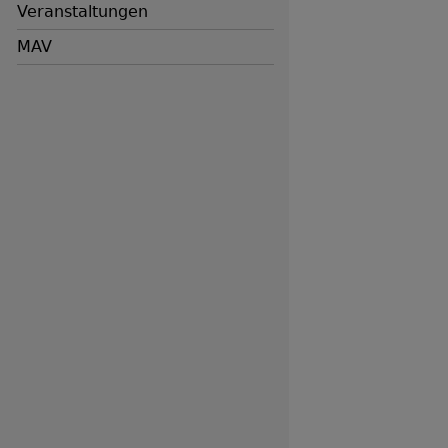
Veranstaltungen
MAV