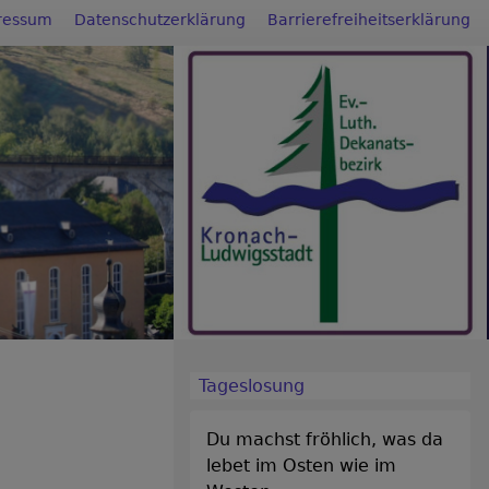
ressum
Datenschutzerklärung
Barrierefreiheitserklärung
Tageslosung
Du machst fröhlich, was da
lebet im Osten wie im