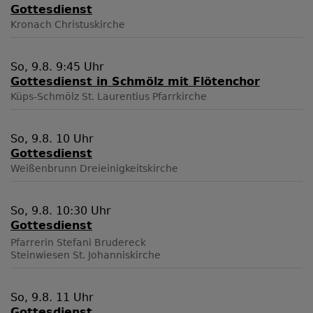
Gottesdienst
Kronach
Christuskirche
So, 9.8. 9:45 Uhr
Gottesdienst in Schmölz mit Flötenchor
Küps-Schmölz
St. Laurentius Pfarrkirche
So, 9.8. 10 Uhr
Gottesdienst
Weißenbrunn
Dreieinigkeitskirche
So, 9.8. 10:30 Uhr
Gottesdienst
Pfarrerin Stefani Brudereck
Steinwiesen
St. Johanniskirche
So, 9.8. 11 Uhr
Gottesdienst