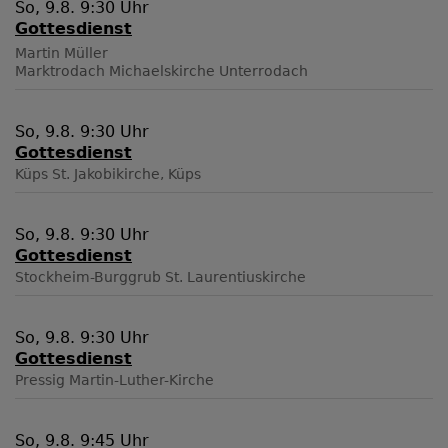
So, 9.8. 9:30 Uhr
Gottesdienst
Martin Müller
Marktrodach
Michaelskirche Unterrodach
So, 9.8. 9:30 Uhr
Gottesdienst
Küps
St. Jakobikirche, Küps
So, 9.8. 9:30 Uhr
Gottesdienst
Stockheim-Burggrub
St. Laurentiuskirche
So, 9.8. 9:30 Uhr
Gottesdienst
Pressig
Martin-Luther-Kirche
So, 9.8. 9:45 Uhr