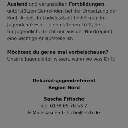
Ausland
und veranstalten
Fortbildungen
,
unterstützen Gemeinden bei der Umsetzung der
Konfi-Arbeit. In Ludwigsstadt findet man im
Jugendcafé Esprit einen offenen Treff, der
für Jugendliche (nicht nur aus der Nordregion)
eine wichtige Anlaufstelle ist.
Möchtest du gerne mal vorbeischauen?
Unsere Jugendleiter wissen, wann wo was läuft:
Dekanatsjugendreferent
Region Nord
Sascha Fritsche
Tel.: 0178 65 76 53 7
E-Mail:
sascha.fritsche@elkb.de