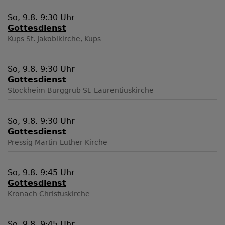
So, 9.8. 9:30 Uhr
Gottesdienst
Küps
St. Jakobikirche, Küps
So, 9.8. 9:30 Uhr
Gottesdienst
Stockheim-Burggrub
St. Laurentiuskirche
So, 9.8. 9:30 Uhr
Gottesdienst
Pressig
Martin-Luther-Kirche
So, 9.8. 9:45 Uhr
Gottesdienst
Kronach
Christuskirche
So, 9.8. 9:45 Uhr