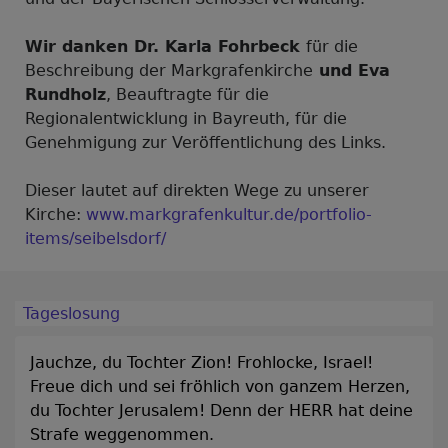
Wir danken Dr. Karla Fohrbeck
für die
Beschreibung der Markgrafenkirche
und Eva
Rundholz
, Beauftragte für die
Regionalentwicklung in Bayreuth, für die
Genehmigung zur Veröffentlichung des Links.
Dieser lautet auf direkten Wege zu unserer
Kirche:
www.markgrafenkultur.de/portfolio-
items/seibelsdorf/
Tageslosung
Jauchze, du Tochter Zion! Frohlocke, Israel!
Freue dich und sei fröhlich von ganzem Herzen,
du Tochter Jerusalem! Denn der HERR hat deine
Strafe weggenommen.